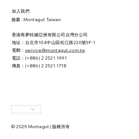
加入我們
臉書 :
Montagut Taiwan
香港商夢特嬌亞洲有限公司台灣分公司
地址：台北市104中山區松江路220號9F-1
電郵：
service@montagut.com.tw
電話：(+886) 2 2521 1991
傳真：(+886) 2 2521 1718
© 2025 Montagut | 版權所有