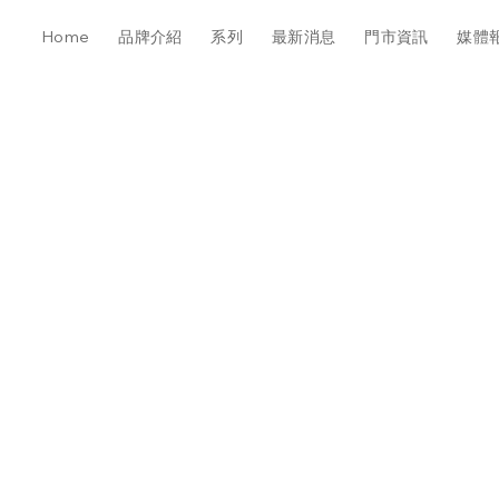
Home
品牌介紹
系列
最新消息
門市資訊
媒體