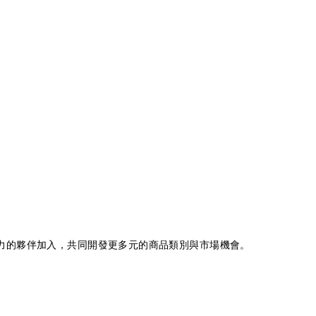
營能力的夥伴加入，共同開發更多元的商品類別與市場機會。