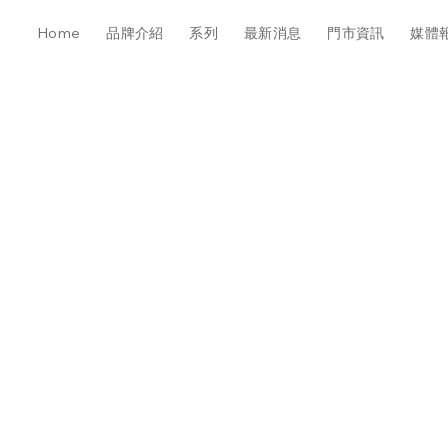
Home
品牌介紹
系列
最新消息
門市資訊
媒體